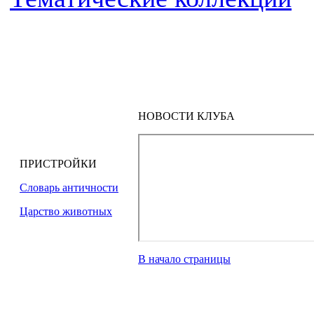
НОВОСТИ КЛУБА
ПРИСТРОЙКИ
Словарь античности
Царство животных
В начало страницы