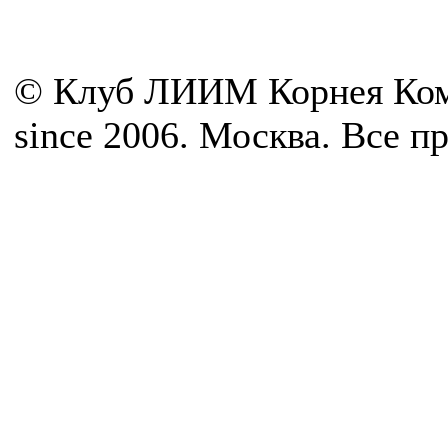
© Клуб ЛИИМ Корнея Ком
since 2006. Москва. Все 