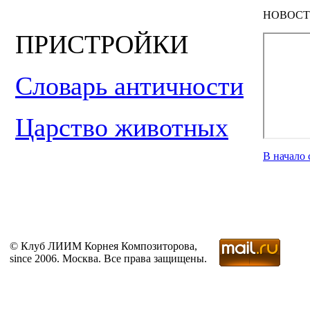
НОВОСТ
ПРИСТРОЙКИ
Словарь античности
Царство животных
В начало
© Клуб ЛИИМ Корнея Композиторова,
since 2006. Москва. Все права защищены.