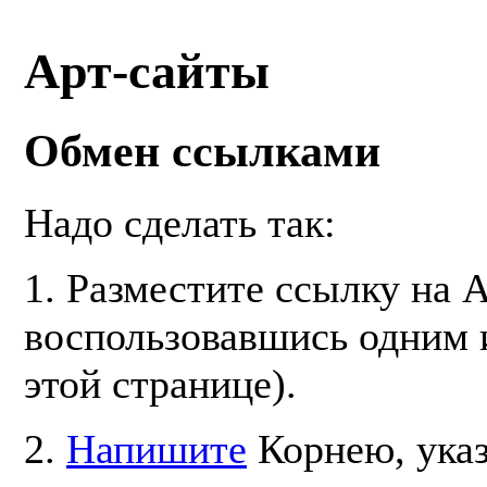
Арт-сайты
Обмен ссылками
Надо сделать так:
1. Разместите ссылку на 
воспользовавшись одним и
этой странице).
2.
Напишите
Корнею, ука