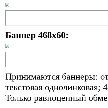
Баннер 468х60:
Принимаются баннеры: от
текстовая однолинковая; 4
Только равноценный обме