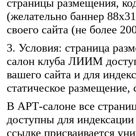
страницы размещения, ко
(желательно баннер 88х31
своего сайта (не более 200
3. Условия: страница раз
салон клуба ЛИИМ доступ
вашего сайта и для индек
статическое размещение,
В АРТ-салоне все страниц
доступны для индексации
ссылке присваивается ун