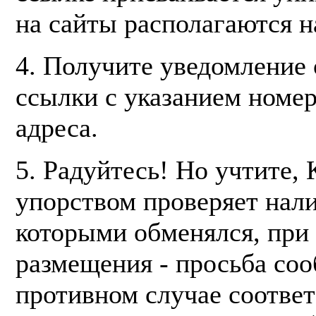
на сайты располагаются н
4. Получите уведомление
ссылки с указанием номера
адреса.
5. Радуйтесь! Но учтите,
упорством проверяет нали
которыми обменялся, при
размещения - просьба соо
противном случае соотве