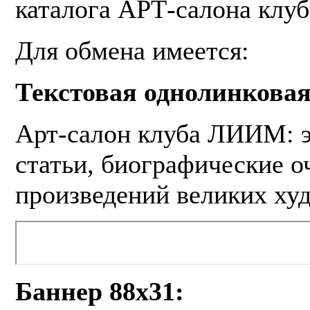
каталога АРТ-салона клу
Для обмена имеется:
Текстовая однолинковая
Арт-салон клуба ЛИИМ: 
статьи, биографические о
произведений великих худ
Баннер 88х31: