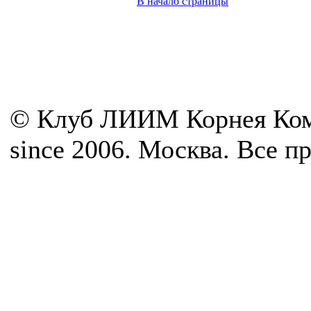
В начало страницы
© Клуб ЛИИМ Корнея Ком
since 2006. Москва. Все 