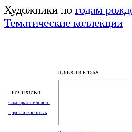
Художники по
годам рожд
Тематические коллекции
НОВОСТИ КЛУБА
ПРИСТРОЙКИ
Словарь античности
Царство животных