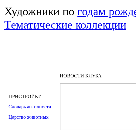
Художники по
годам рожд
Тематические коллекции
НОВОСТИ КЛУБА
ПРИСТРОЙКИ
Словарь античности
Царство животных