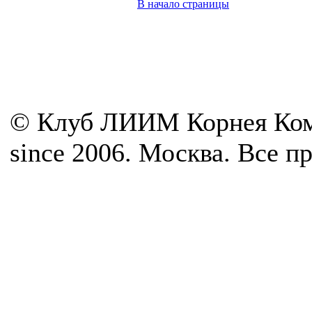
В начало страницы
© Клуб ЛИИМ Корнея Ком
since 2006. Москва. Все 