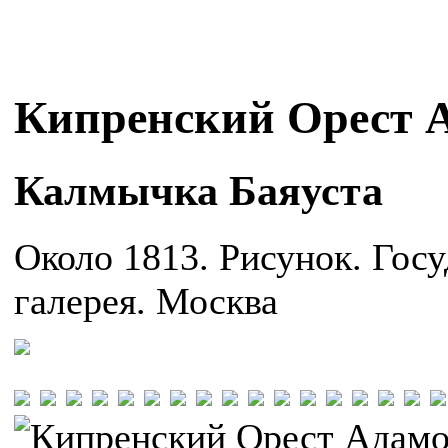
Кипренский Орест 
Калмычка Баяуста
Около 1813. Рисунок. Госу
галерея. Москва