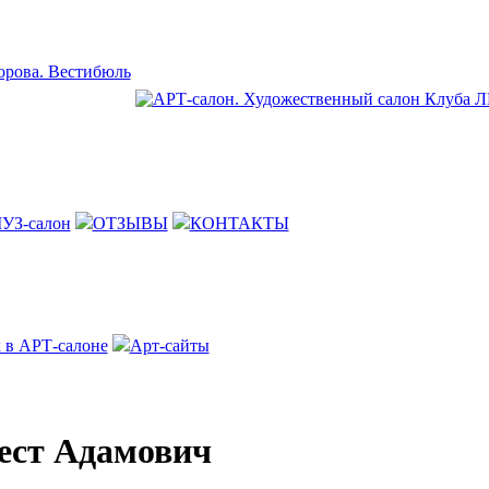
УЗ-салон
ОТЗЫВЫ
КОНТАКТЫ
 в АРТ-салоне
Арт-сайты
ест Адамович