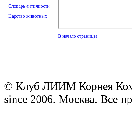
Словарь античности
Царство животных
В начало страницы
© Клуб ЛИИМ Корнея Ком
since 2006. Москва. Все 