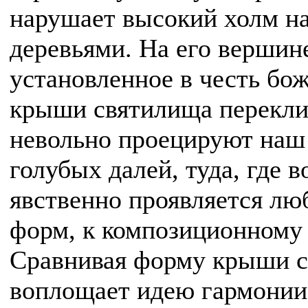
нарушает высокий холм н
деревьями. На его вершин
установленное в честь бож
крыши святилища перекли
невольно проецируют наш 
голубых далей, туда, где 
явственно проявляется лю
форм, к композиционному 
Сравнивая форму крыши с
воплощает идею гармонии