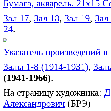
Зал 17
,
Зал 18
,
Зал 19
,
Зал
24
.
Указатель произведений в 
Залы 1-8 (1914-1931)
,
Залы
(1941-1966)
.
На страницу художника:
Д
Александрович
(БРЭ)