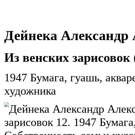
Дейнека Александр
Из венских зарисовок 
1947 Бумага, гуашь, аквар
художника