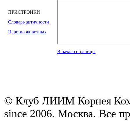
ПРИСТРОЙКИ
Словарь античности
Царство животных
В начало страницы
© Клуб ЛИИМ Корнея Ком
since 2006. Москва. Все 