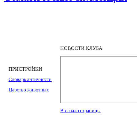
НОВОСТИ КЛУБА
ПРИСТРОЙКИ
Словарь античности
Царство животных
В начало страницы