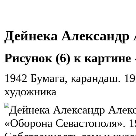
Дейнека Александр
Рисунок (6) к картин
1942 Бумага, карандаш. 1
художника