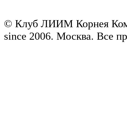
© Клуб ЛИИМ Корнея Ком
since 2006. Москва. Все 