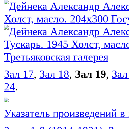
Зал 17
,
Зал 18
,
Зал 19
,
Зал
24
.
Указатель произведений в 