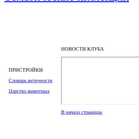
НОВОСТИ КЛУБА
ПРИСТРОЙКИ
Словарь античности
Царство животных
В начало страницы