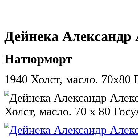
Дейнека Александр
Натюрморт
1940 Холст, масло. 70х80