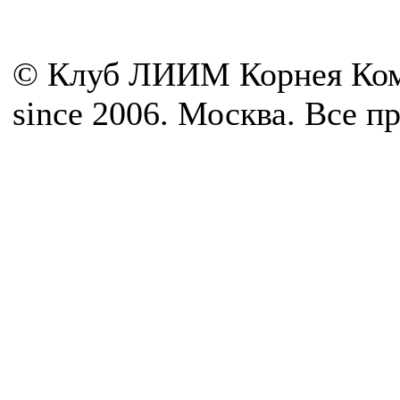
© Клуб ЛИИМ Корнея Ком
since 2006. Москва. Все 