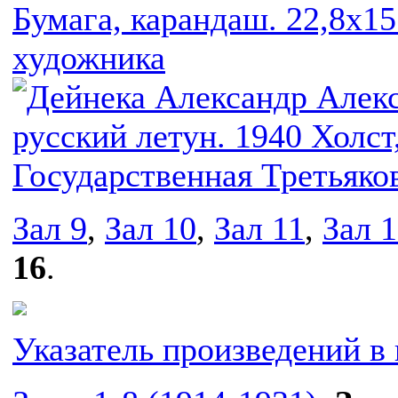
Зал 9
,
Зал 10
,
Зал 11
,
Зал 
16
.
Указатель произведений в 