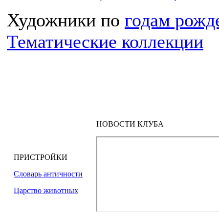
Художники по
годам рожд
Тематические коллекции
НОВОСТИ КЛУБА
ПРИСТРОЙКИ
Словарь античности
Царство животных