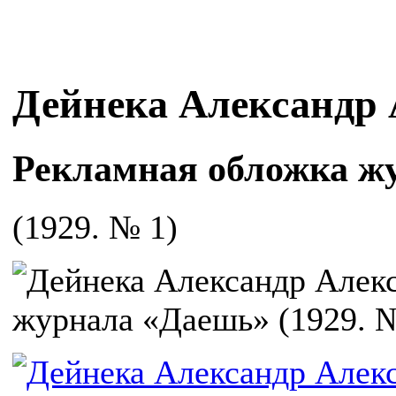
Дейнека Александр
Рекламная обложка ж
(1929. № 1)