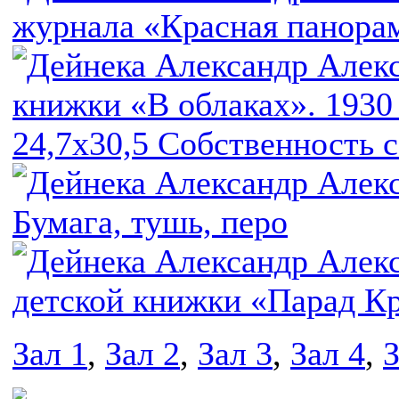
Зал 1
,
Зал 2
,
Зал 3
,
Зал 4
,
З