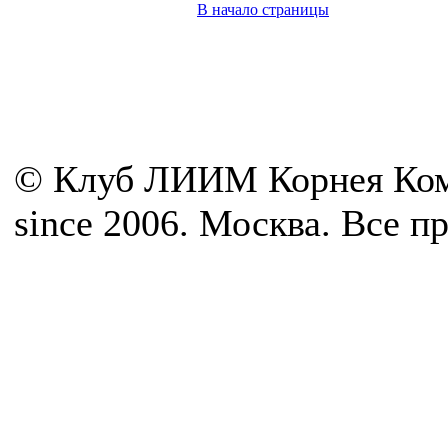
В начало страницы
© Клуб ЛИИМ Корнея Ком
since 2006. Москва. Все 