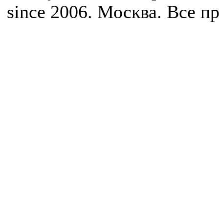
since 2006. Москва. Все 