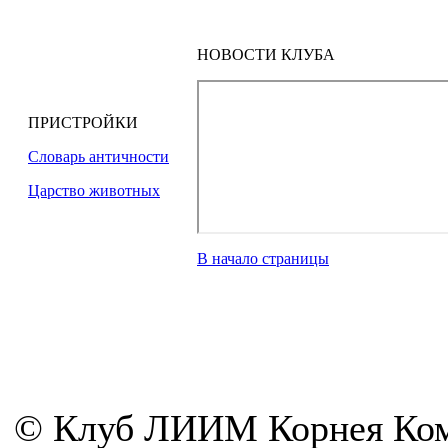
НОВОСТИ КЛУБА
ПРИСТРОЙКИ
Словарь античности
Царство животных
В начало страницы
© Клуб ЛИИМ Корнея Ком