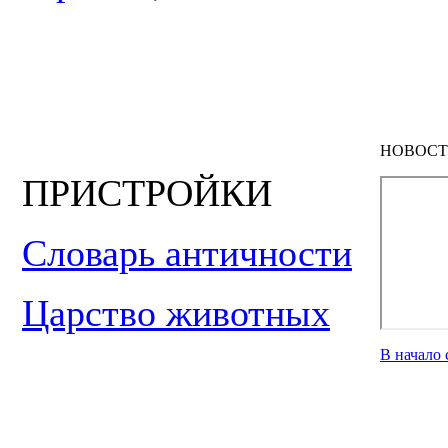
НОВОСТ
ПРИСТРОЙКИ
Словарь античности
Царство животных
В начало