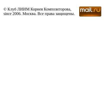
© Клуб ЛИИМ Корнея Композиторова,
since 2006. Москва. Все права защищены.